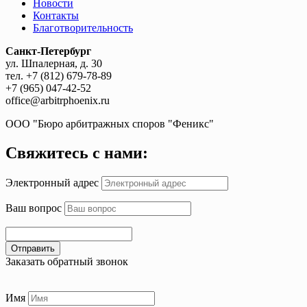
Новости
Контакты
Благотворительность
Санкт-Петербург
ул. Шпалерная, д. 30
тел. +7 (812) 679-78-89
+7 (965) 047-42-52
office@arbitrphoenix.ru
ООО "Бюро арбитражных споров "Феникс"
Свяжитесь с нами:
Электронный адрес
Ваш вопрос
Отправить
Заказать обратный звонок
Имя