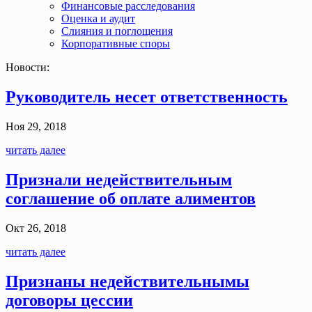
Финансовые расследования
Оценка и аудит
Слияния и поглощения
Корпоративные споры
Новости:
Руководитель несет ответственность
Ноя 29, 2018
читать далее
Признали недействительным
соглашение об оплате алиментов
Окт 26, 2018
читать далее
Признаны недействительнымы
договоры цессии