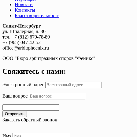
Новости
Контакты
Благотворительность
Санкт-Петербург
ул. Шпалерная, д. 30
тел. +7 (812) 679-78-89
+7 (965) 047-42-52
office@arbitrphoenix.ru
ООО "Бюро арбитражных споров "Феникс"
Свяжитесь с нами:
Электронный адрес
Ваш вопрос
Отправить
Заказать обратный звонок
Имя