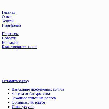
Главная
О нас
Услуги
Портфолио
Партнеры
Новости
Контакты
Благотворительность
Оставить заявку
Взыскание проблемных долгов
Защита от банкротства
Законное списание долгов
Организация торгов
Иные услуги