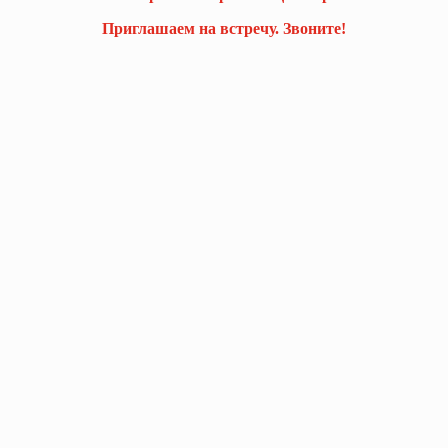
Приглашаем на встречу. Звоните!