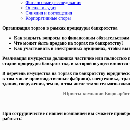
Финансовые расследования
Оценка и аудит
Слияния и поглощения
Корпоративные споры
Организация торгов в рамках процедуры банкротства
Как закрыть вопросы по финансовым обязательствам, 
Что может быть продано на торгах по банкротству?
Как участвовать в электронных аукционах, чтобы вы
Реализация имущества должника частично или полностью по
стадии процедуры банкротства, в которой осуществляются 
В перечень имущества на торгах по банкротству юридическ
в том числе производственные фабрики), спецтехника, тра
здания, сооружения, земли, в том числе земли сельхозназна
Юристы компании Бюро арбитра
При сотрудничестве с нашей компанией вы сможете приоб
работать!