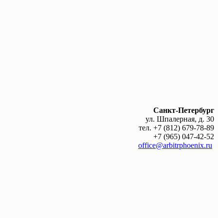
Санкт-Петербург
ул. Шпалерная, д. 30
тел. +7 (812) 679-78-89
+7 (965) 047-42-52
office@arbitrphoenix.ru