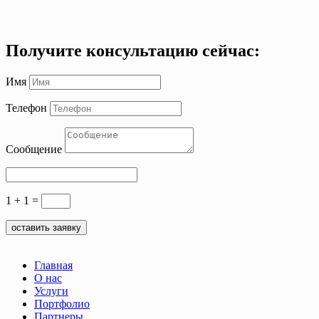
Получите консультацию сейчас:
Имя
Телефон
Сообщение
1 + 1
=
оставить заявку
Главная
О нас
Услуги
Портфолио
Партнеры